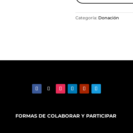
Categoría:
Donación
FORMAS DE COLABORAR Y PARTICIPAR