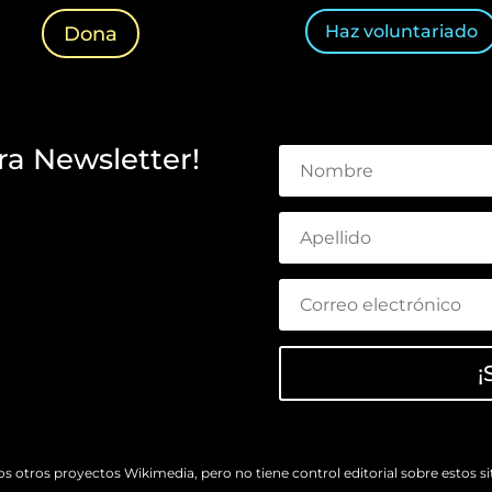
Haz voluntariado
Dona
ra Newsletter!
¡
otros proyectos Wikimedia, pero no tiene control editorial sobre estos sit