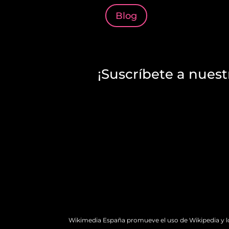
Blog
¡Suscríbete a nuest
Wikimedia España promueve el uso de Wikipedia y los 