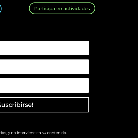
Participa en actividades
Suscribirse!
ios, y no interviene en su contenido.