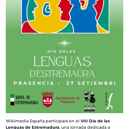
Wikimedia España participará en el
VIII Día de las
Lenguas de Extremadura
, una jornada dedicada a