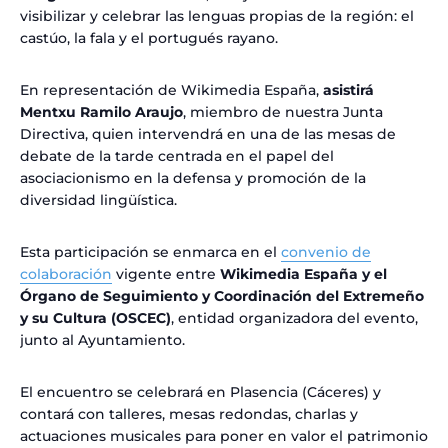
visibilizar y celebrar las lenguas propias de la región: el
castúo, la fala y el portugués rayano.
En representación de Wikimedia España,
asistirá
Mentxu Ramilo Araujo
, miembro de nuestra Junta
Directiva, quien intervendrá en una de las mesas de
debate de la tarde centrada en el papel del
asociacionismo en la defensa y promoción de la
diversidad lingüística.
Esta participación se enmarca en el
convenio de
colaboración
vigente entre
Wikimedia España y el
Órgano de Seguimiento y Coordinación del Extremeño
y su Cultura (OSCEC)
, entidad organizadora del evento,
junto al Ayuntamiento.
El encuentro se celebrará en Plasencia (Cáceres) y
contará con talleres, mesas redondas, charlas y
actuaciones musicales para poner en valor el patrimonio