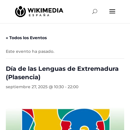
« Todos los Eventos
Este evento ha pasado.
Día de las Lenguas de Extremadura
(Plasencia)
septiembre 27, 2025 @ 10:30
-
22:00