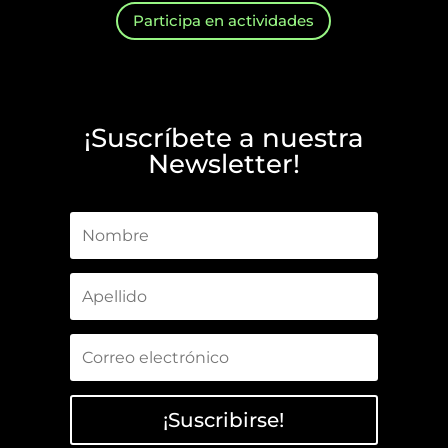
Participa en actividades
¡Suscríbete a nuestra
Newsletter!
¡Suscribirse!