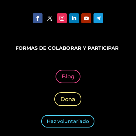
FORMAS DE COLABORAR Y PARTICIPAR
Blog
Dona
Haz voluntariado