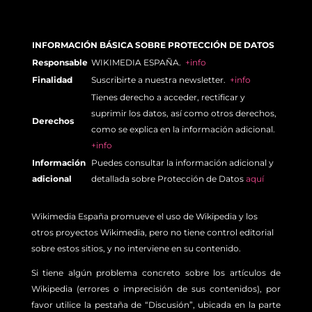
INFORMACIÓN BÁSICA SOBRE PROTECCIÓN DE DATOS
Responsable
WIKIMEDIA ESPAÑA.
+info
Finalidad
Suscribirte a nuestra newsletter.
+info
Tienes derecho a acceder, rectificar y
suprimir los datos, así como otros derechos,
Derechos
como se explica en la información adicional.
+info
Información
Puedes consultar la información adicional y
adicional
detallada sobre Protección de Datos
aquí
Wikimedia España promueve el uso de Wikipedia y los
otros proyectos Wikimedia, pero no tiene control editorial
sobre estos sitios, y no interviene en su contenido.
Si tiene algún problema concreto sobre los artículos de
Wikipedia (errores o imprecisión de sus contenidos), por
favor utilice la pestaña de “Discusión”, ubicada en la parte