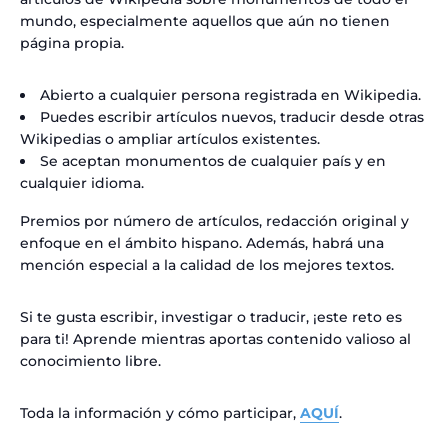
mundo, especialmente aquellos que aún no tienen
página propia.
Abierto a cualquier persona registrada en Wikipedia.
Puedes escribir artículos nuevos, traducir desde otras
Wikipedias o ampliar artículos existentes.
Se aceptan monumentos de cualquier país y en
cualquier idioma.
Premios por número de artículos, redacción original y
enfoque en el ámbito hispano. Además, habrá una
mención especial a la calidad de los mejores textos.
Si te gusta escribir, investigar o traducir, ¡este reto es
para ti! Aprende mientras aportas contenido valioso al
conocimiento libre.
Toda la información y cómo participar,
AQUÍ
.