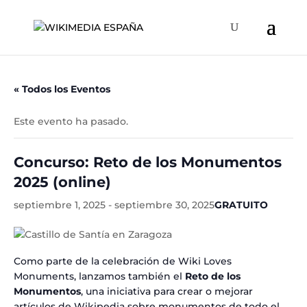
« Todos los Eventos
Este evento ha pasado.
Concurso: Reto de los Monumentos
2025 (online)
septiembre 1, 2025
-
septiembre 30, 2025
GRATUITO
Como parte de la celebración de Wiki Loves
Monuments, lanzamos también el
Reto de los
Monumentos
, una iniciativa para crear o mejorar
artículos de Wikipedia sobre monumentos de todo el