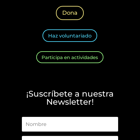
Dona
Haz voluntariado
Participa en actividades
¡Suscríbete a nuestra
Newsletter!