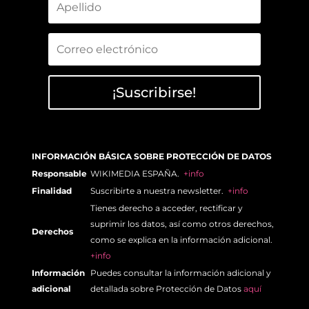
¡Suscribirse!
INFORMACIÓN BÁSICA SOBRE PROTECCIÓN DE DATOS
Responsable
WIKIMEDIA ESPAÑA.
+info
Finalidad
Suscribirte a nuestra newsletter.
+info
Tienes derecho a acceder, rectificar y
suprimir los datos, así como otros derechos,
Derechos
como se explica en la información adicional.
+info
Información
Puedes consultar la información adicional y
adicional
detallada sobre Protección de Datos
aquí