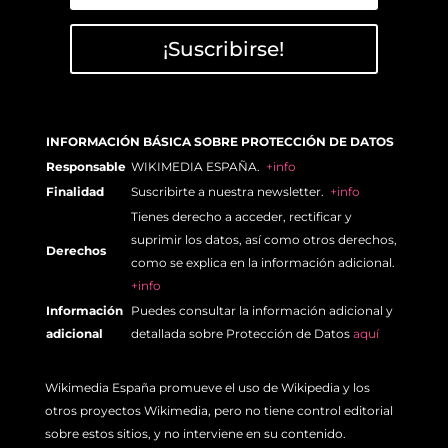
¡Suscribirse!
INFORMACIÓN BÁSICA SOBRE PROTECCIÓN DE DATOS
Responsable
WIKIMEDIA ESPAÑA.
+info
Finalidad
Suscribirte a nuestra newsletter.
+info
Tienes derecho a acceder, rectificar y
suprimir los datos, así como otros derechos,
Derechos
como se explica en la información adicional.
+info
Información
Puedes consultar la información adicional y
adicional
detallada sobre Protección de Datos
aquí
Wikimedia España promueve el uso de Wikipedia y los
otros proyectos Wikimedia, pero no tiene control editorial
sobre estos sitios, y no interviene en su contenido.