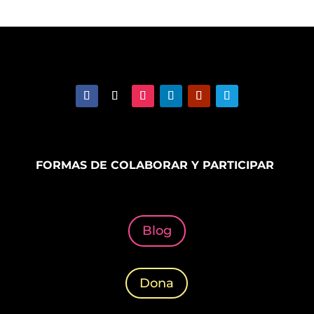
FORMAS DE COLABORAR Y PARTICIPAR
Blog
Dona