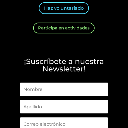
Haz voluntariado
Participa en actividades
¡Suscríbete a nuestra
Newsletter!