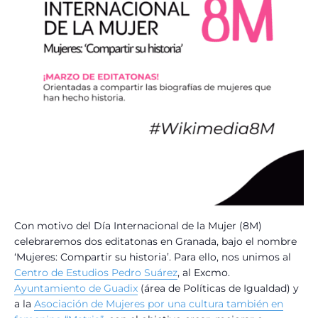
Con motivo del Día Internacional de la Mujer (8M)
celebraremos dos editatonas en Granada, bajo el nombre
‘Mujeres: Compartir su historia’. Para ello, nos unimos al
Centro de Estudios Pedro Suárez
, al Excmo.
Ayuntamiento de Guadix
(área de Políticas de Igualdad) y
a la
Asociación de Mujeres por una cultura también en