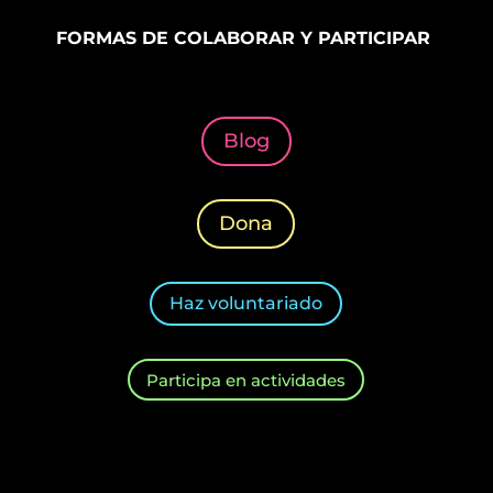
FORMAS DE COLABORAR Y PARTICIPAR
Blog
Dona
Haz voluntariado
Participa en actividades