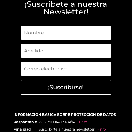
¡Suscríbete a nuestra
Newsletter!
¡Suscribirse!
INFORMACIÓN BÁSICA SOBRE PROTECCIÓN DE DATOS
Responsable
WIKIMEDIA ESPAÑA.
+info
Finalidad
Suscribirte a nuestra newsletter.
+info