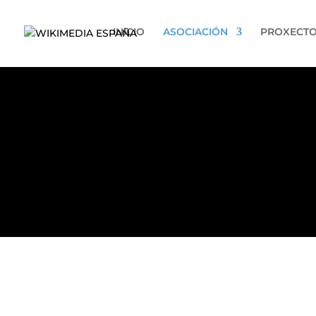
INICIO
ASOCIACIÓN
PROXECT