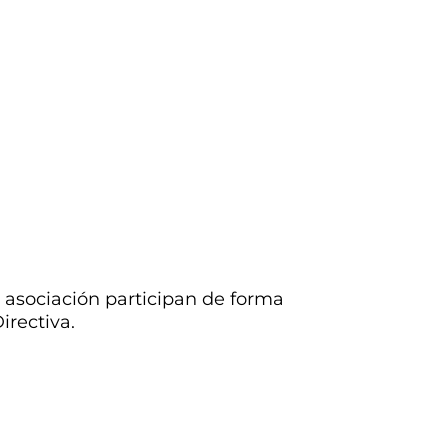
asociación participan de forma
irectiva.