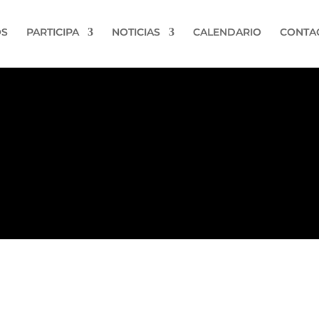
OS
PARTICIPA
NOTICIAS
CALENDARIO
CONTA