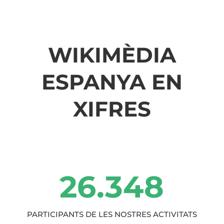
WIKIMÈDIA
ESPANYA EN
XIFRES
26.348
PARTICIPANTS DE LES NOSTRES ACTIVITATS