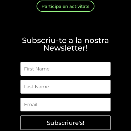
Participa en activitats
Subscriu-te a la nostra
Newsletter!
Subscriure's!