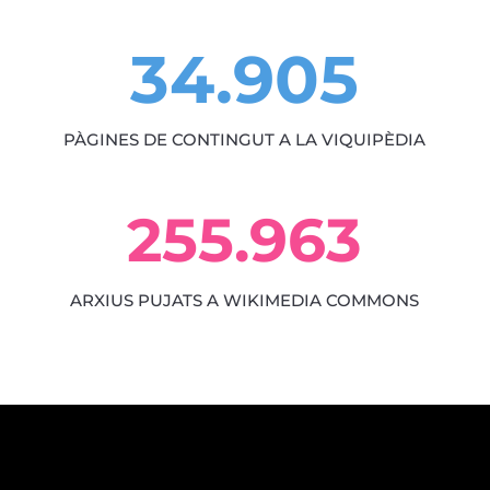
34.905
PÀGINES DE CONTINGUT A LA VIQUIPÈDIA
255.963
ARXIUS PUJATS A WIKIMEDIA COMMONS