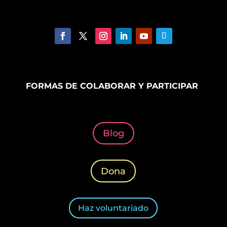
FORMAS DE COLABORAR Y PARTICIPAR
Blog
Dona
Haz voluntariado