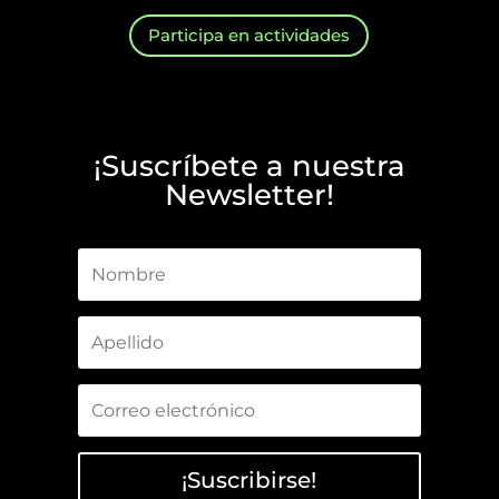
Participa en actividades
¡Suscríbete a nuestra
Newsletter!
¡Suscribirse!