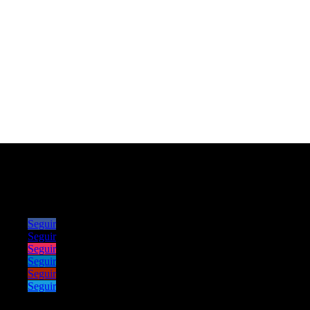
Seguir
Seguir
Seguir
Seguir
Seguir
Seguir