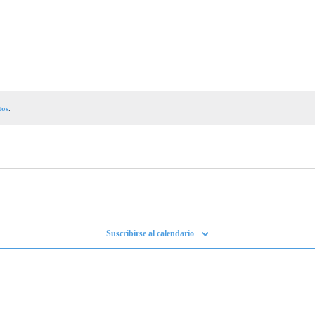
tos
.
Suscribirse al calendario