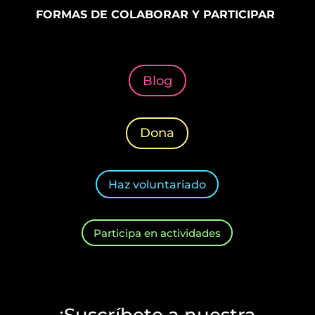
FORMAS DE COLABORAR Y PARTICIPAR
Blog
Dona
Haz voluntariado
Participa en actividades