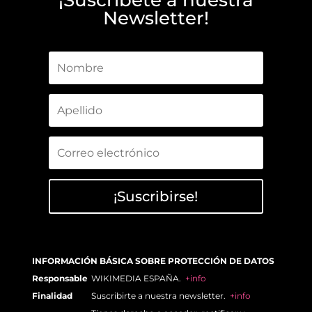
¡Suscríbete a nuestra
Newsletter!
¡Suscribirse!
INFORMACIÓN BÁSICA SOBRE PROTECCIÓN DE DATOS
Responsable
WIKIMEDIA ESPAÑA.
+info
Finalidad
Suscribirte a nuestra newsletter.
+info