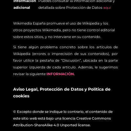
Información
Puedes consultar la información adicional y
adicional
detallada sobre Protección de Datos
aquí
Wikimedia España promueve el uso de Wikipedia y los
otros proyectos Wikimedia, pero no tiene control editorial
sobre estos sitios, y no interviene en su contenido.
Si tiene algún problema concreto sobre los artículos de
Wikipedia (errores o imprecisión de sus contenidos), por
favor utilice la pestaña de “Discusión”, ubicada en la parte
superior izquierda de cada artículo. Además, le sugerimos
revisar la siguiente
INFORMACIÓN.
Aviso Legal
,
Protección de Datos
y
Política de
cookies
© Excepto donde se indique lo contrario, el contenido de
este sitio web está bajo una licencia Creative Commons
Attribution-ShareAlike 4.0 Unported license.