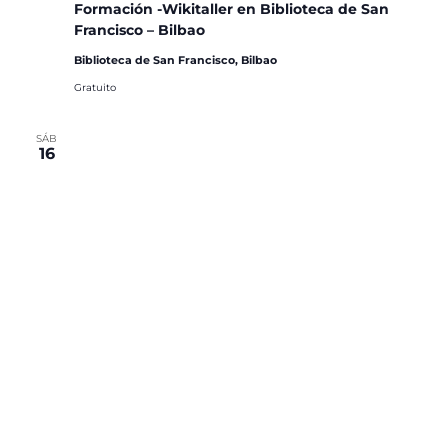
Formación -Wikitaller en Biblioteca de San
Francisco – Bilbao
Biblioteca de San Francisco, Bilbao
Gratuito
SÁB
16