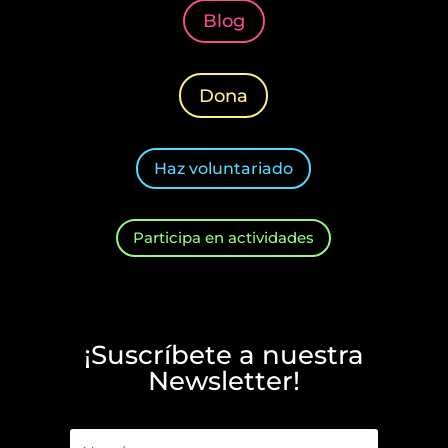
Blog
Dona
Haz voluntariado
Participa en actividades
¡Suscríbete a nuestra
Newsletter!