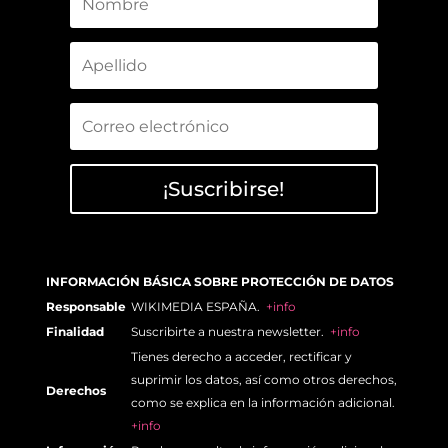
¡Suscribirse!
INFORMACIÓN BÁSICA SOBRE PROTECCIÓN DE DATOS
Responsable
WIKIMEDIA ESPAÑA.
+info
Finalidad
Suscribirte a nuestra newsletter.
+info
Tienes derecho a acceder, rectificar y
suprimir los datos, así como otros derechos,
Derechos
como se explica en la información adicional.
+info