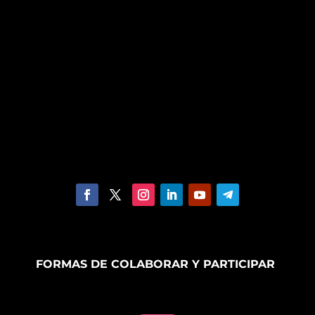
FORMAS DE COLABORAR Y PARTICIPAR