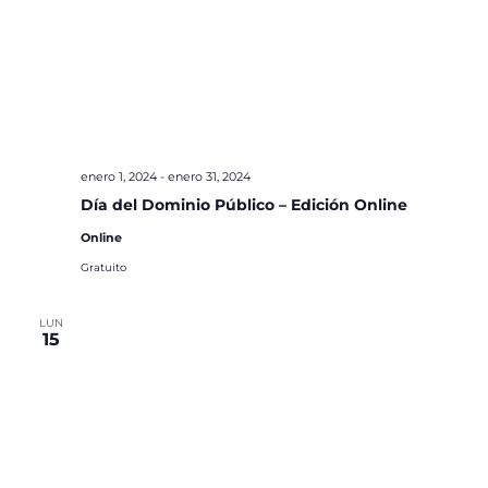
enero 1, 2024
-
enero 31, 2024
Día del Dominio Público – Edición Online
Online
Gratuito
LUN
15