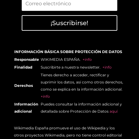
¡Suscribirse!
INFORMACIÓN BÁSICA SOBRE PROTECCIÓN DE DATOS
Responsable
WIKIMEDIA ESPAÑA.
+info
Finalidad
Suscribirte a nuestra newsletter.
+info
Tienes derecho a acceder, rectificar y
suprimir los datos, así como otros derechos,
Derechos
como se explica en la información adicional.
+info
Información
Puedes consultar la información adicional y
adicional
detallada sobre Protección de Datos
aquí
Wikimedia España promueve el uso de Wikipedia y los
otros proyectos Wikimedia, pero no tiene control editorial