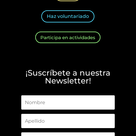
Haz voluntariado
Participa en actividades
¡Suscríbete a nuestra
Newsletter!