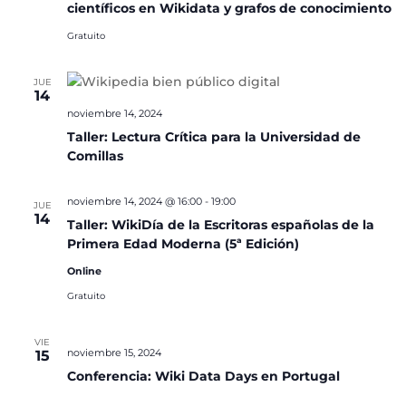
científicos en Wikidata y grafos de conocimiento
Gratuito
JUE
14
noviembre 14, 2024
Taller: Lectura Crítica para la Universidad de
Comillas
noviembre 14, 2024 @ 16:00
-
19:00
JUE
14
Taller: WikiDía de la Escritoras españolas de la
Primera Edad Moderna (5ª Edición)
Online
Gratuito
VIE
noviembre 15, 2024
15
Conferencia: Wiki Data Days en Portugal