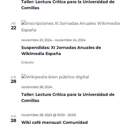
Taller: Lectura Crítica para la Universidad de
Comillas
VIE
22
noviembre 22, 2024
-
noviembre 24, 2024
Suspendidas: XI Jornadas Anuales de
Wikimedia España
Gratuito
JUE
28
noviembre 28, 2024
Taller: Lectura Crítica para la Universidad de
Comillas
noviembre 28, 2024 @ 19:00
-
20:00
JUE
28
Wiki café mensual: Comunidad