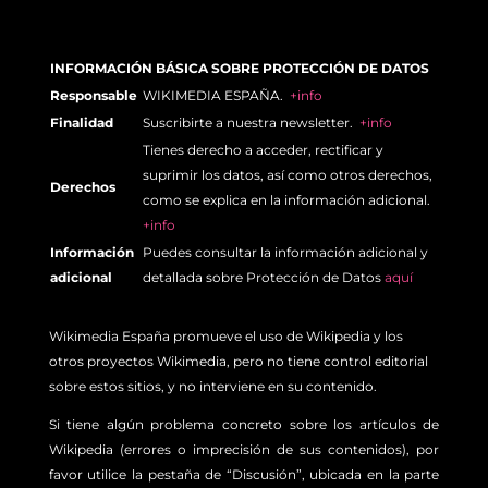
INFORMACIÓN BÁSICA SOBRE PROTECCIÓN DE DATOS
Responsable
WIKIMEDIA ESPAÑA.
+info
Finalidad
Suscribirte a nuestra newsletter.
+info
Tienes derecho a acceder, rectificar y
suprimir los datos, así como otros derechos,
Derechos
como se explica en la información adicional.
+info
Información
Puedes consultar la información adicional y
adicional
detallada sobre Protección de Datos
aquí
Wikimedia España promueve el uso de Wikipedia y los
otros proyectos Wikimedia, pero no tiene control editorial
sobre estos sitios, y no interviene en su contenido.
Si tiene algún problema concreto sobre los artículos de
Wikipedia (errores o imprecisión de sus contenidos), por
favor utilice la pestaña de “Discusión”, ubicada en la parte