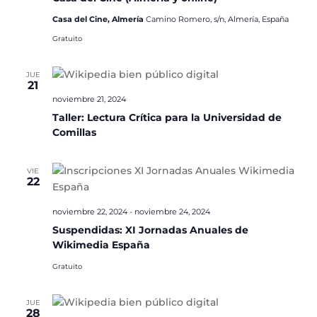
Casa del Cine, Almería
Camino Romero, s/n, Almería, España
Gratuito
JUE
21
noviembre 21, 2024
Taller: Lectura Crítica para la Universidad de
Comillas
VIE
22
noviembre 22, 2024
-
noviembre 24, 2024
Suspendidas: XI Jornadas Anuales de
Wikimedia España
Gratuito
JUE
28