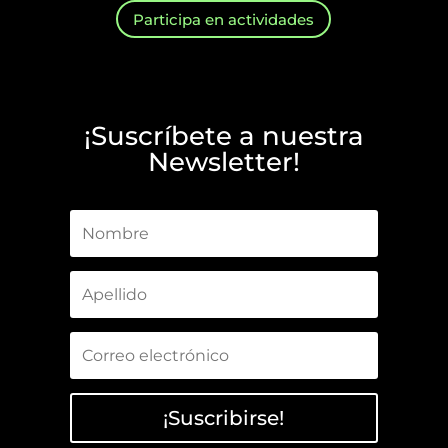
Participa en actividades
¡Suscríbete a nuestra
Newsletter!
¡Suscribirse!