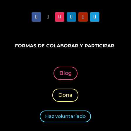
FORMAS DE COLABORAR Y PARTICIPAR
Blog
Dona
Haz voluntariado