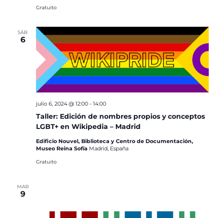
Gratuito
SÁB
6
julio 6, 2024 @ 12:00
-
14:00
Taller: Edición de nombres propios y conceptos
LGBT+ en Wikipedia – Madrid
Edificio Nouvel, Biblioteca y Centro de Documentación,
Museo Reina Sofía
Madrid, España
Gratuito
MAR
9