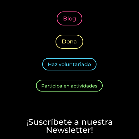
Blog
Dona
Haz voluntariado
Participa en actividades
¡Suscríbete a nuestra
Newsletter!