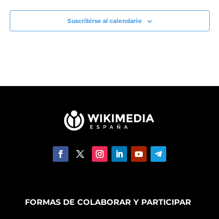
Suscribirse al calendario
FORMAS DE COLABORAR Y PARTICIPAR