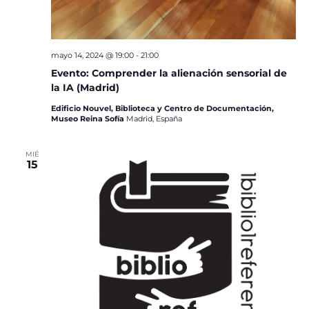
mayo 14, 2024 @ 19:00
-
21:00
Evento: Comprender la alienación sensorial de
la IA (Madrid)
Edificio Nouvel, Biblioteca y Centro de Documentación,
Museo Reina Sofía
Madrid, España
MIÉ
15