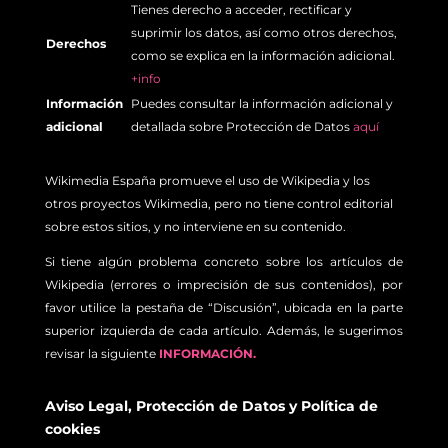
Tienes derecho a acceder, rectificar y
suprimir los datos, así como otros derechos,
Derechos
como se explica en la información adicional.
+info
Información
Puedes consultar la información adicional y
adicional
detallada sobre Protección de Datos
aquí
Wikimedia España promueve el uso de Wikipedia y los
otros proyectos Wikimedia, pero no tiene control editorial
sobre estos sitios, y no interviene en su contenido.
Si tiene algún problema concreto sobre los artículos de
Wikipedia (errores o imprecisión de sus contenidos), por
favor utilice la pestaña de “Discusión”, ubicada en la parte
superior izquierda de cada artículo. Además, le sugerimos
revisar la siguiente
INFORMACIÓN.
Aviso Legal
,
Protección de Datos
y
Política de
cookies