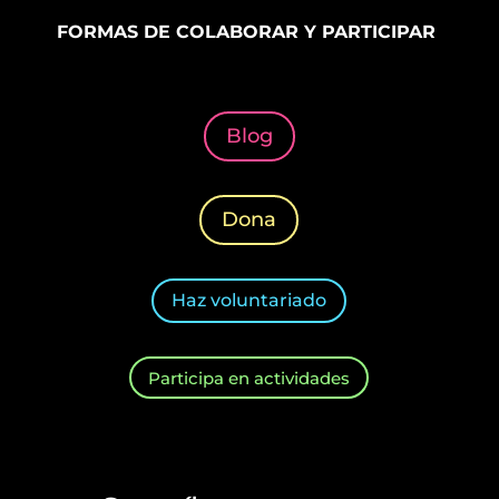
FORMAS DE COLABORAR Y PARTICIPAR
Blog
Dona
Haz voluntariado
Participa en actividades