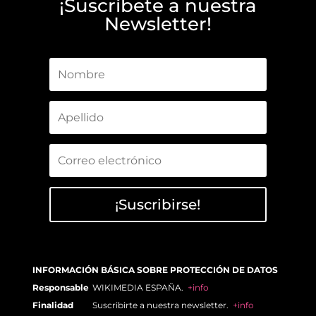
¡Suscríbete a nuestra
Newsletter!
¡Suscribirse!
INFORMACIÓN BÁSICA SOBRE PROTECCIÓN DE DATOS
Responsable
WIKIMEDIA ESPAÑA.
+info
Finalidad
Suscribirte a nuestra newsletter.
+info