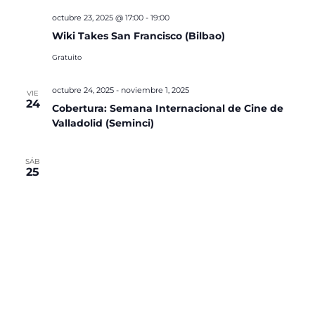
octubre 23, 2025 @ 17:00
-
19:00
Wiki Takes San Francisco (Bilbao)
Gratuito
octubre 24, 2025
-
noviembre 1, 2025
VIE
24
Cobertura: Semana Internacional de Cine de
Valladolid (Seminci)
SÁB
25