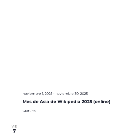
noviembre 1, 2025
-
noviembre 30, 2025
Mes de Asia de Wikipedia 2025 (online)
Gratuito
VIE
7