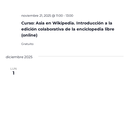
noviembre 21, 2025 @ 11:00
-
13:00
Curso: Asia en Wikipedia. Introducción a la
edición colaborativa de la enciclopedia libre
(online)
Gratuito
diciembre 2025
LUN
1