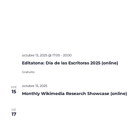
octubre 13, 2025 @ 17:00
-
20:00
Editatona: Día de las Escritoras 2025 (online)
Gratuito
octubre 15, 2025
MIÉ
15
Monthly Wikimedia Research Showcase (online)
VIE
17