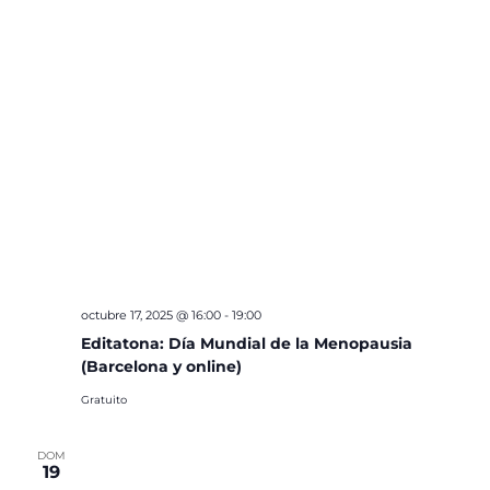
octubre 17, 2025 @ 16:00
-
19:00
Editatona: Día Mundial de la Menopausia
(Barcelona y online)
Gratuito
DOM
19