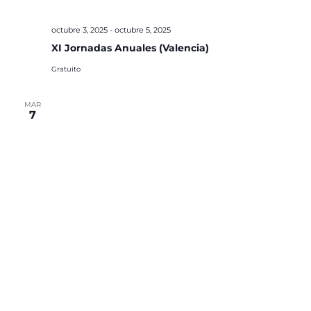
octubre 3, 2025
-
octubre 5, 2025
XI Jornadas Anuales (Valencia)
Gratuito
MAR
7