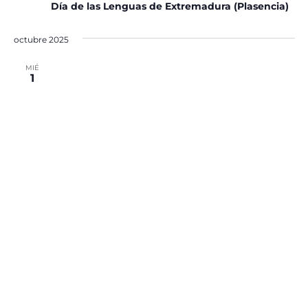
Día de las Lenguas de Extremadura (Plasencia)
octubre 2025
MIÉ
1