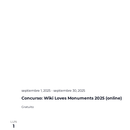
septiembre 1, 2025
-
septiembre 30, 2025
Concurso: Wiki Loves Monuments 2025 (online)
Gratuito
LUN
1