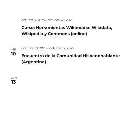
octubre 7, 2025
-
octubre 28, 2025
Curso: Herramientas Wikimedia: Wikidata,
Wikipedia y Commons (online)
octubre 10, 2025
-
octubre 12, 2025
VIE
10
Encuentro de la Comunidad Hispanohablante
(Argentina)
LUN
13