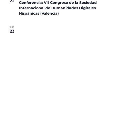
22
Conferencia: VII Congreso de la Sociedad
Internacional de Humanidades Digitales
Hispánicas (Valencia)
JUE
23