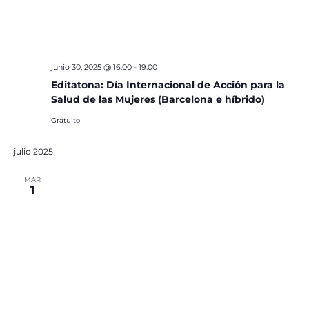
junio 30, 2025 @ 16:00
-
19:00
Editatona: Día Internacional de Acción para la
Salud de las Mujeres (Barcelona e híbrido)
Gratuito
julio 2025
MAR
1