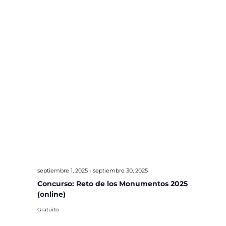
septiembre 1, 2025
-
septiembre 30, 2025
Concurso: Reto de los Monumentos 2025
(online)
Gratuito