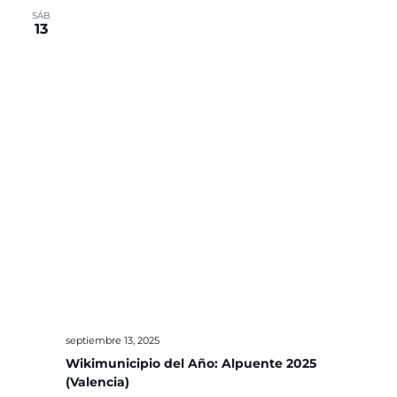
SÁB
13
septiembre 13, 2025
Wikimunicipio del Año: Alpuente 2025
(Valencia)