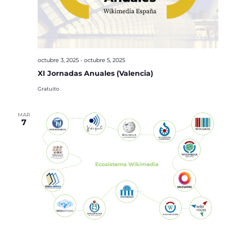
octubre 3, 2025
-
octubre 5, 2025
XI Jornadas Anuales (Valencia)
Gratuito
MAR
7