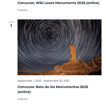
Concurso: Wiki Loves Monuments 2025 (online)
Gratuito
LUN
1
septiembre 1, 2025
-
septiembre 30, 2025
Concurso: Reto de los Monumentos 2025
(online)
Gratuito