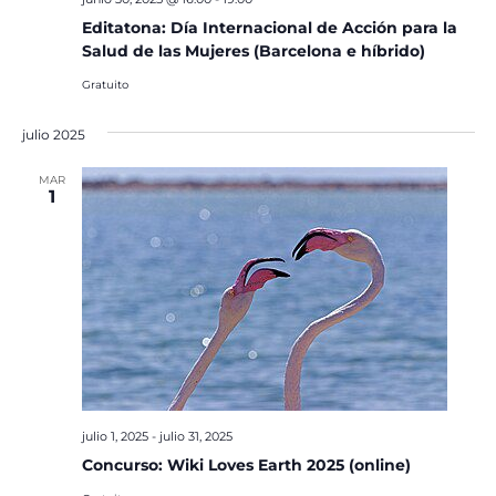
Editatona: Día Internacional de Acción para la
Salud de las Mujeres (Barcelona e híbrido)
Gratuito
julio 2025
MAR
1
julio 1, 2025
-
julio 31, 2025
Concurso: Wiki Loves Earth 2025 (online)