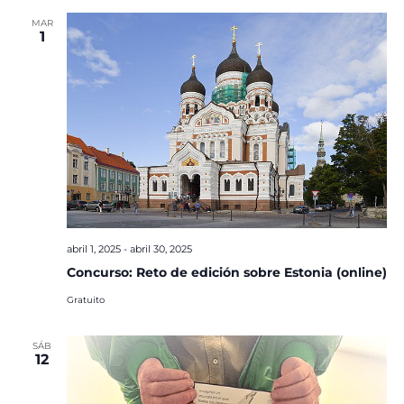
MAR
1
abril 1, 2025
-
abril 30, 2025
Concurso: Reto de edición sobre Estonia (online)
Gratuito
SÁB
12