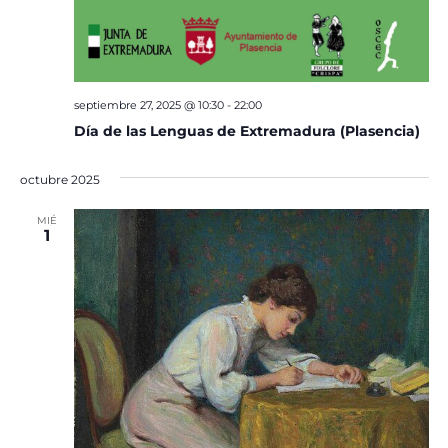
septiembre 27, 2025 @ 10:30
-
22:00
Día de las Lenguas de Extremadura (Plasencia)
octubre 2025
MIÉ
1