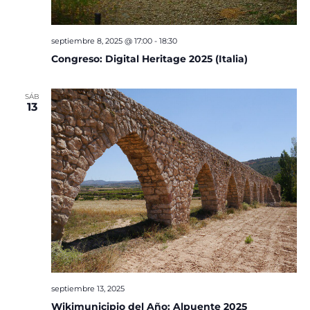
septiembre 8, 2025 @ 17:00
-
18:30
Congreso: Digital Heritage 2025 (Italia)
SÁB
13
septiembre 13, 2025
Wikimunicipio del Año: Alpuente 2025