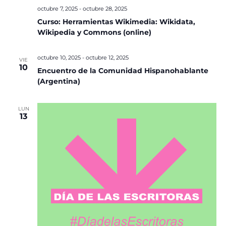
octubre 7, 2025
-
octubre 28, 2025
Curso: Herramientas Wikimedia: Wikidata,
Wikipedia y Commons (online)
octubre 10, 2025
-
octubre 12, 2025
VIE
10
Encuentro de la Comunidad Hispanohablante
(Argentina)
LUN
13