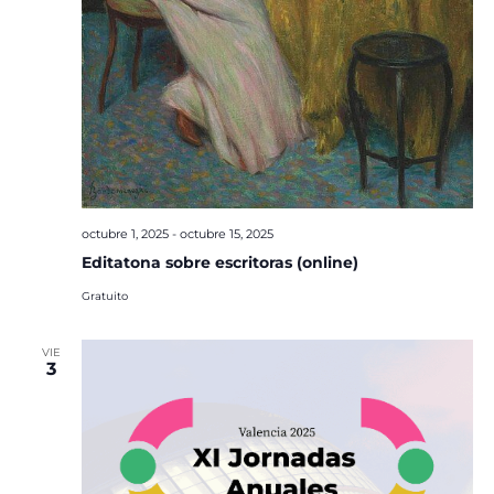
octubre 1, 2025
-
octubre 15, 2025
Editatona sobre escritoras (online)
Gratuito
VIE
3