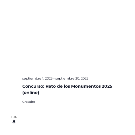
septiembre 1, 2025
-
septiembre 30, 2025
Concurso: Reto de los Monumentos 2025
(online)
Gratuito
LUN
8