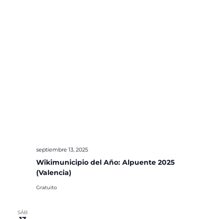
septiembre 13, 2025
Wikimunicipio del Año: Alpuente 2025
(Valencia)
Gratuito
SÁB