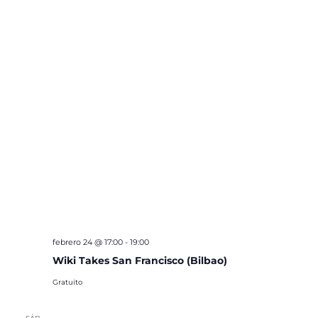
febrero 24 @ 17:00
-
19:00
Wiki Takes San Francisco (Bilbao)
Gratuito