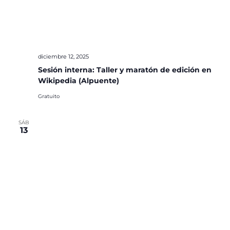
diciembre 12, 2025
Sesión interna: Taller y maratón de edición en
Wikipedia (Alpuente)
Gratuito
SÁB
13