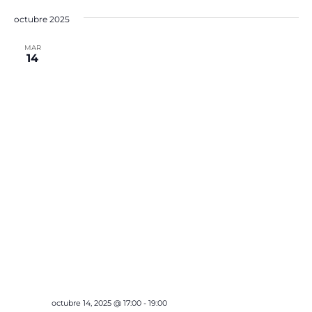
octubre 2025
MAR
14
octubre 14, 2025 @ 17:00
-
19:00