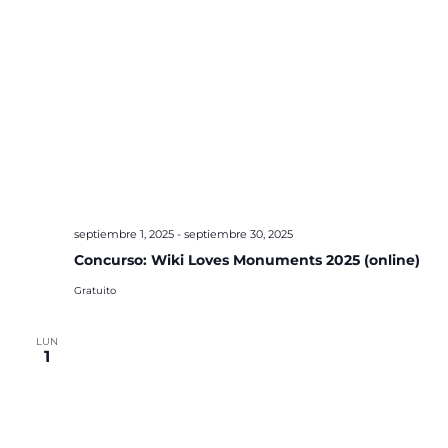
septiembre 1, 2025
-
septiembre 30, 2025
Concurso: Wiki Loves Monuments 2025 (online)
Gratuito
LUN
1