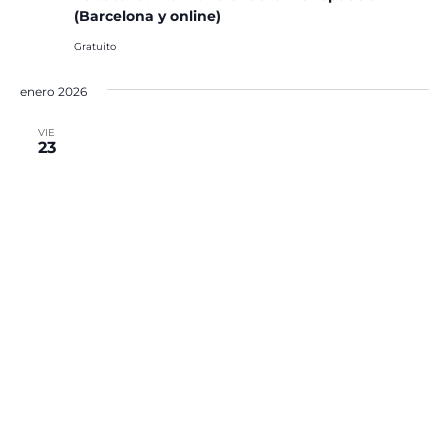
(Barcelona y online)
Gratuito
enero 2026
VIE
23