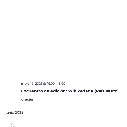
mayo 16, 2025 @ 16:00
-
18:00
Encuentro de edición: Wikikedada (País Vasco)
Gratuito
junio 2025
VIE