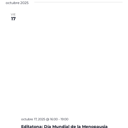
octubre 2025
VIE
17
octubre 17, 2025 @ 16:00
-
19:00
Editatona: Día Mundial de la Menopausia