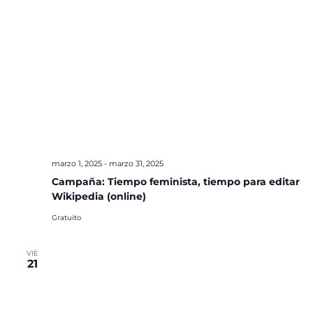
marzo 1, 2025
-
marzo 31, 2025
Campaña: Tiempo feminista, tiempo para editar
Wikipedia (online)
Gratuito
VIE
21