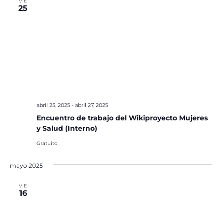
VIE
25
abril 25, 2025
-
abril 27, 2025
Encuentro de trabajo del Wikiproyecto Mujeres
y Salud (Interno)
Gratuito
mayo 2025
VIE
16