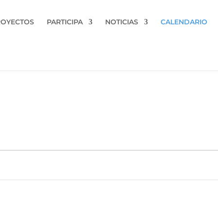
ROYECTOS
PARTICIPA
NOTICIAS
CALENDARIO