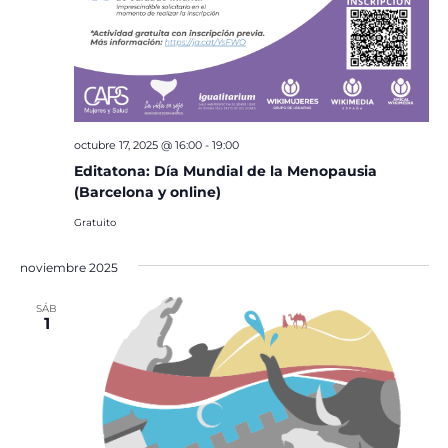
octubre 17, 2025 @ 16:00
-
19:00
Editatona: Día Mundial de la Menopausia
(Barcelona y online)
Gratuito
noviembre 2025
SÁB
1