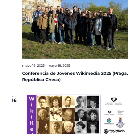
mayo 16, 2025
-
mayo 18, 2025
Conferencia de Jóvenes Wikimedia 2025 (Praga,
República Checa)
VIE
16