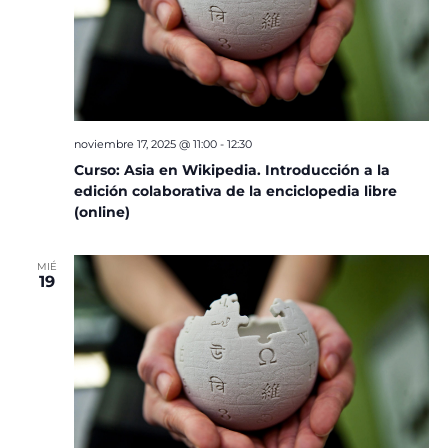
noviembre 17, 2025 @ 11:00
-
12:30
Curso: Asia en Wikipedia. Introducción a la
edición colaborativa de la enciclopedia libre
(online)
MIÉ
19