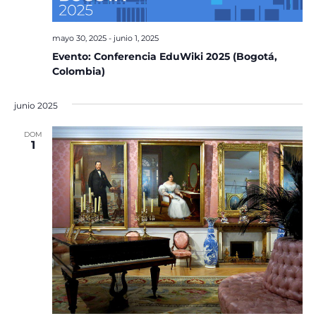
mayo 30, 2025
-
junio 1, 2025
Evento: Conferencia EduWiki 2025 (Bogotá,
Colombia)
junio 2025
DOM
1