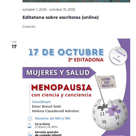
octubre 1, 2025
-
octubre 15, 2025
Editatona sobre escritoras (online)
Gratuito
VIE
17