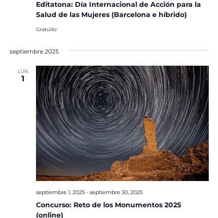
Editatona: Día Internacional de Acción para la
Salud de las Mujeres (Barcelona e híbrido)
Gratuito
septiembre 2025
LUN
1
septiembre 1, 2025
-
septiembre 30, 2025
Concurso: Reto de los Monumentos 2025
(online)