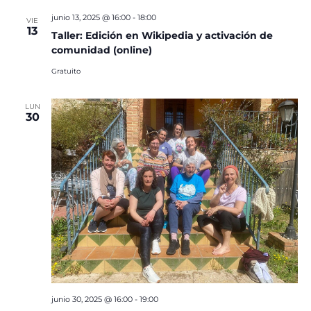
junio 13, 2025 @ 16:00
-
18:00
VIE
13
Taller: Edición en Wikipedia y activación de
comunidad (online)
Gratuito
LUN
30
junio 30, 2025 @ 16:00
-
19:00