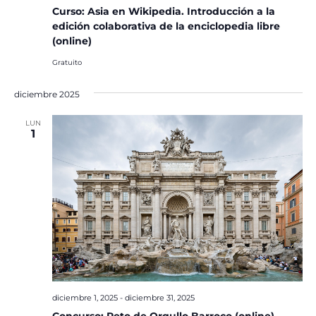
Curso: Asia en Wikipedia. Introducción a la
edición colaborativa de la enciclopedia libre
(online)
Gratuito
diciembre 2025
LUN
1
diciembre 1, 2025
-
diciembre 31, 2025
Concurso: Reto de Orgullo Barroco (online)