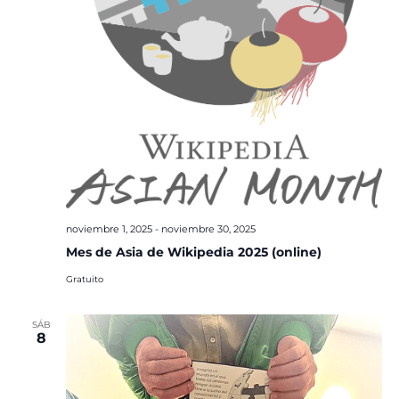
noviembre 1, 2025
-
noviembre 30, 2025
Mes de Asia de Wikipedia 2025 (online)
Gratuito
SÁB
8