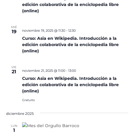
edición colaborativa de la enciclopedia libre
(online)
MIÉ
noviembre 19, 2025 @ 11:30
-
12:30
19
Curso: Asia en Wikipedia. Introducción a la
edición colaborativa de la enciclopedia libre
(online)
VIE
noviembre 21, 2025 @ 11:00
-
13:00
21
Curso: Asia en Wikipedia. Introducción a la
edición colaborativa de la enciclopedia libre
(online)
Gratuito
diciembre 2025
LUN
1