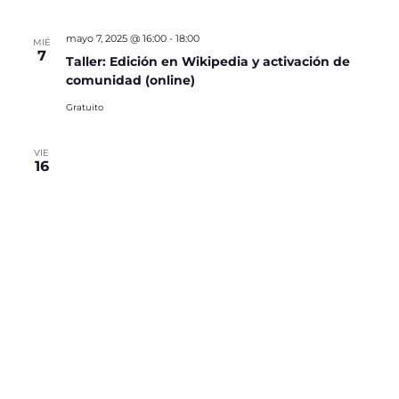
mayo 7, 2025 @ 16:00
-
18:00
MIÉ
7
Taller: Edición en Wikipedia y activación de
comunidad (online)
Gratuito
VIE
16