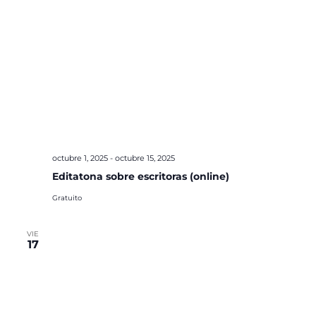
octubre 1, 2025
-
octubre 15, 2025
Editatona sobre escritoras (online)
Gratuito
VIE
17