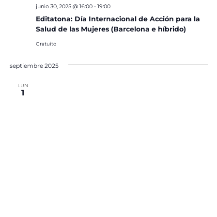
junio 30, 2025 @ 16:00
-
19:00
Editatona: Día Internacional de Acción para la
Salud de las Mujeres (Barcelona e híbrido)
Gratuito
septiembre 2025
LUN
1