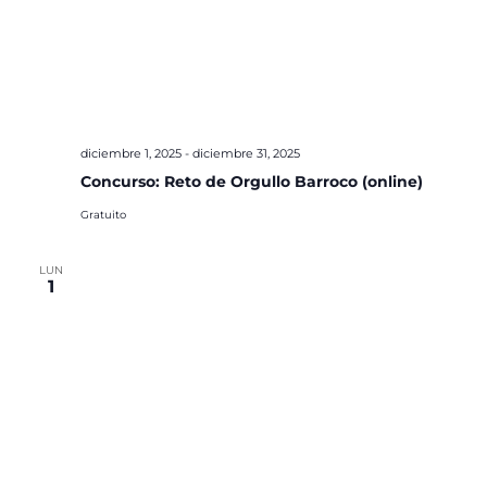
diciembre 1, 2025
-
diciembre 31, 2025
Concurso: Reto de Orgullo Barroco (online)
Gratuito
LUN
1