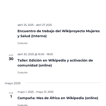
abril 25, 2025
-
abril 27, 2025
Encuentro de trabajo del Wikiproyecto Mujeres
y Salud (Interno)
Gratuito
abril 30, 2025 @ 16:00
-
18:00
MIÉ
30
Taller: Edición en Wikipedia y activación de
comunidad (online)
Gratuito
mayo 2025
mayo 1, 2025
-
mayo 31, 2025
JUE
1
Campaña: Mes de África en Wikipedia (online)
Gratuito