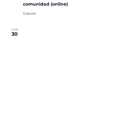
comunidad (online)
Gratuito
LUN
30