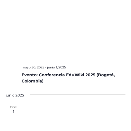
mayo 30, 2025
-
junio 1, 2025
Evento: Conferencia EduWiki 2025 (Bogotá,
Colombia)
junio 2025
DOM
1