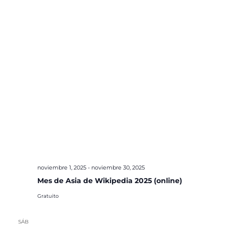
noviembre 1, 2025
-
noviembre 30, 2025
Mes de Asia de Wikipedia 2025 (online)
Gratuito
SÁB