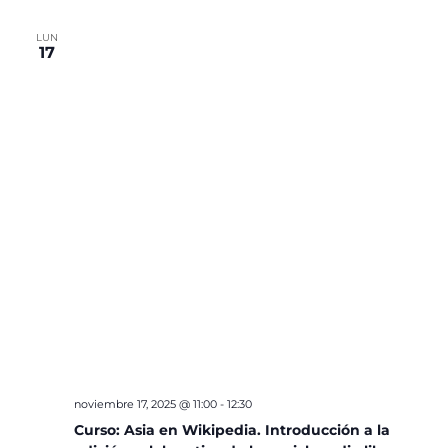
LUN
17
noviembre 17, 2025 @ 11:00
-
12:30
Curso: Asia en Wikipedia. Introducción a la