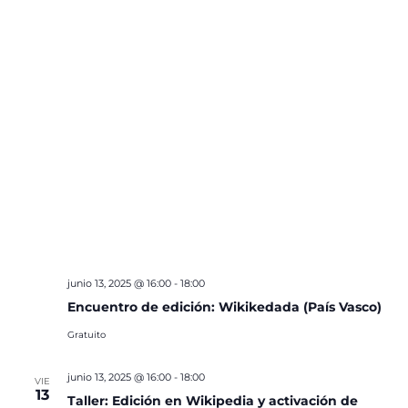
junio 13, 2025 @ 16:00
-
18:00
Encuentro de edición: Wikikedada (País Vasco)
Gratuito
junio 13, 2025 @ 16:00
-
18:00
VIE
13
Taller: Edición en Wikipedia y activación de