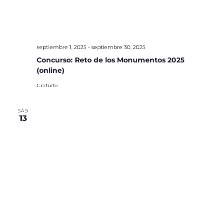
septiembre 1, 2025
-
septiembre 30, 2025
Concurso: Reto de los Monumentos 2025
(online)
Gratuito
SÁB
13