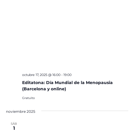
octubre 17, 2025 @ 16:00
-
19:00
Editatona: Día Mundial de la Menopausia
(Barcelona y online)
Gratuito
noviembre 2025
SÁB
1