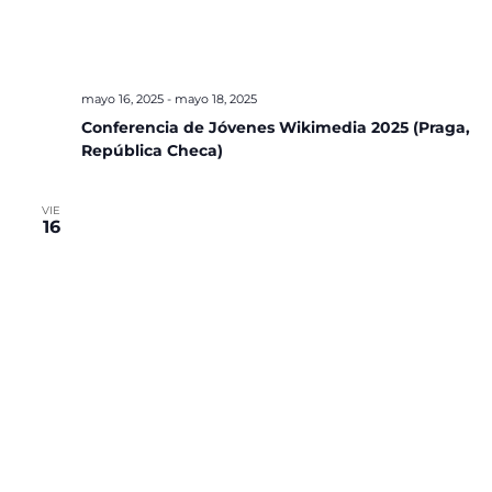
mayo 16, 2025
-
mayo 18, 2025
Conferencia de Jóvenes Wikimedia 2025 (Praga,
República Checa)
VIE
16