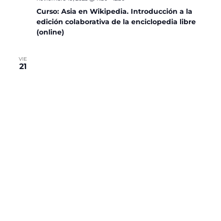
Curso: Asia en Wikipedia. Introducción a la
edición colaborativa de la enciclopedia libre
(online)
VIE
21