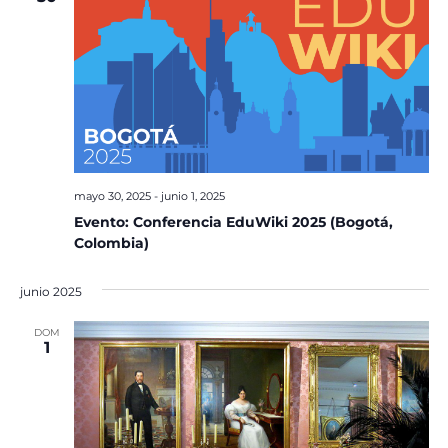
mayo 30, 2025
-
junio 1, 2025
Evento: Conferencia EduWiki 2025 (Bogotá,
Colombia)
junio 2025
DOM
1