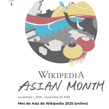
SÁB
1
noviembre 1, 2025
-
noviembre 30, 2025
Mes de Asia de Wikipedia 2025 (online)