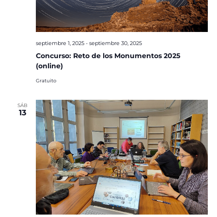
septiembre 1, 2025
-
septiembre 30, 2025
Concurso: Reto de los Monumentos 2025
(online)
Gratuito
SÁB
13