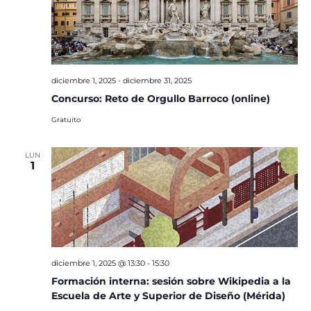
diciembre 1, 2025
-
diciembre 31, 2025
Concurso: Reto de Orgullo Barroco (online)
Gratuito
LUN
1
diciembre 1, 2025 @ 13:30
-
15:30
Formación interna: sesión sobre Wikipedia a la
Escuela de Arte y Superior de Diseño (Mérida)