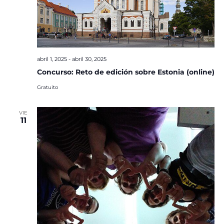
abril 1, 2025
-
abril 30, 2025
Concurso: Reto de edición sobre Estonia (online)
Gratuito
VIE
11