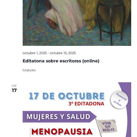
octubre 1, 2025
-
octubre 15, 2025
Editatona sobre escritoras (online)
Gratuito
VIE
17