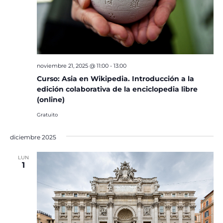
noviembre 21, 2025 @ 11:00
-
13:00
Curso: Asia en Wikipedia. Introducción a la
edición colaborativa de la enciclopedia libre
(online)
Gratuito
diciembre 2025
LUN
1