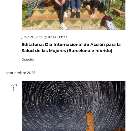
junio 30, 2025 @ 16:00
-
19:00
Editatona: Día Internacional de Acción para la
Salud de las Mujeres (Barcelona e híbrido)
Gratuito
septiembre 2025
LUN
1