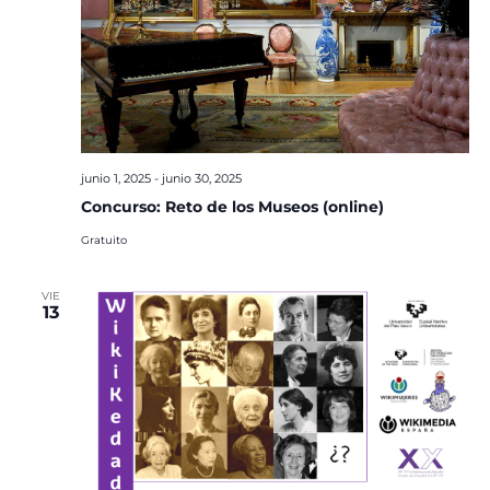
junio 1, 2025
-
junio 30, 2025
Concurso: Reto de los Museos (online)
Gratuito
VIE
13