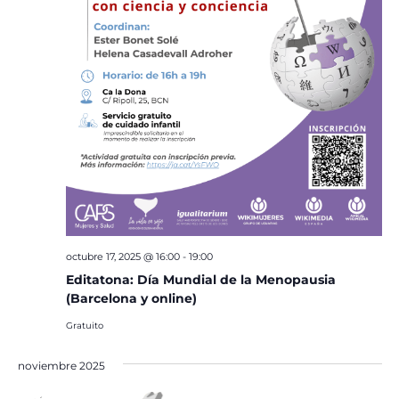
octubre 17, 2025 @ 16:00
-
19:00
Editatona: Día Mundial de la Menopausia
(Barcelona y online)
Gratuito
noviembre 2025