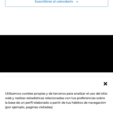
Suscribirse al calendario
Utilizamos cookies propias y de terceros para analizar el uso del sitio
web y realizar estadísticas relacionadas con tus preferencias sobre
la base de un perfil elaborado a partir de tus hábitos de navegación
(por ejemplo, paginas visitadas)