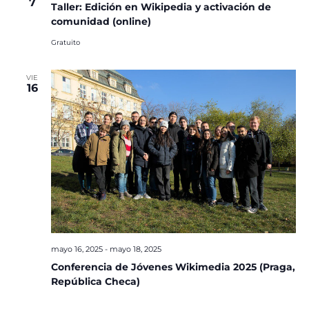
7
Taller: Edición en Wikipedia y activación de
comunidad (online)
Gratuito
VIE
16
mayo 16, 2025
-
mayo 18, 2025
Conferencia de Jóvenes Wikimedia 2025 (Praga,
República Checa)