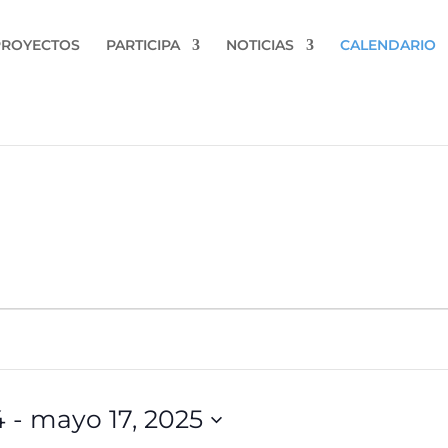
PROYECTOS
PARTICIPA
NOTICIAS
CALENDARIO
4
 - 
mayo 17, 2025