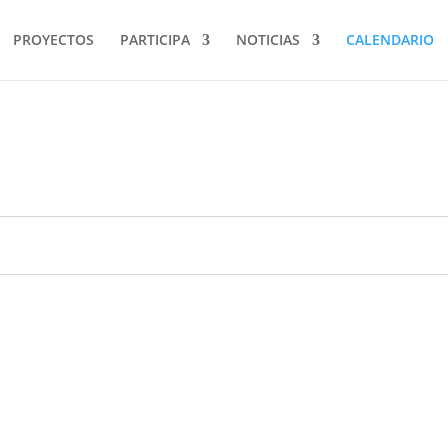
PROYECTOS
PARTICIPA
NOTICIAS
CALENDARIO