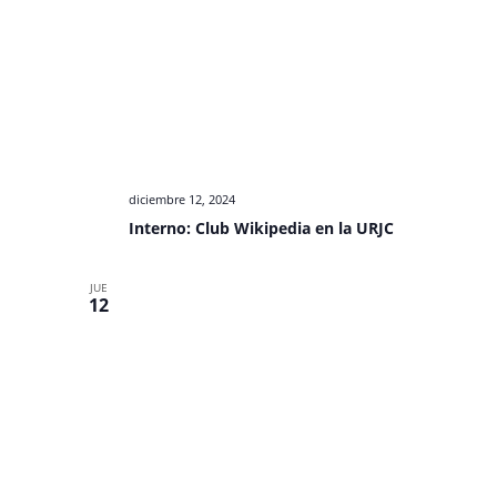
diciembre 12, 2024
Interno: Club Wikipedia en la URJC
JUE
12