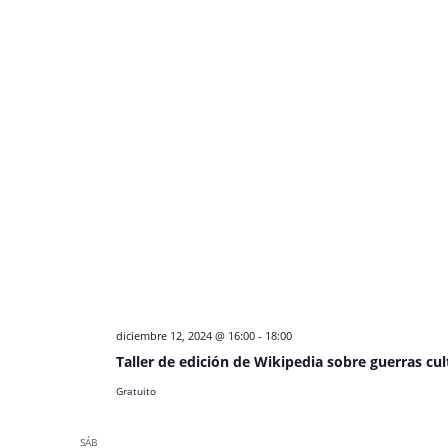
diciembre 12, 2024 @ 16:00
-
18:00
Taller de edición de Wikipedia sobre guerras cul
Gratuito
SÁB