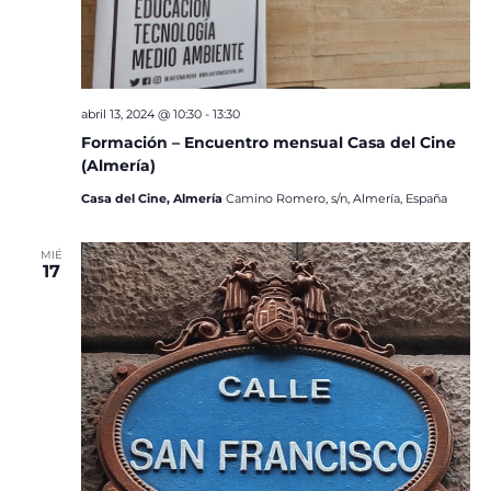
abril 13, 2024 @ 10:30
-
13:30
Formación – Encuentro mensual Casa del Cine
(Almería)
Casa del Cine, Almería
Camino Romero, s/n, Almería, España
MIÉ
17