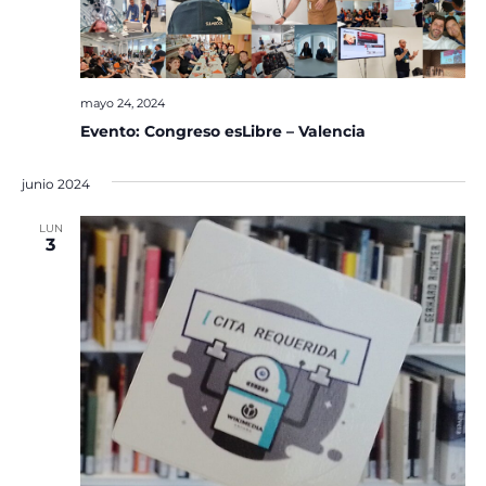
mayo 24, 2024
Evento: Congreso esLibre – Valencia
junio 2024
LUN
3