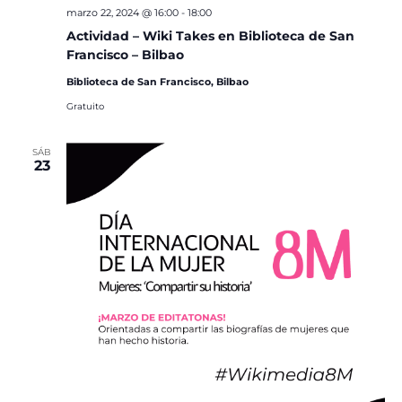
marzo 22, 2024 @ 16:00
-
18:00
Actividad – Wiki Takes en Biblioteca de San
Francisco – Bilbao
Biblioteca de San Francisco, Bilbao
Gratuito
SÁB
23