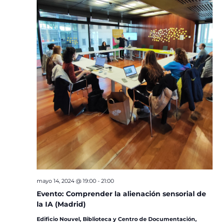
mayo 14, 2024 @ 19:00
-
21:00
Evento: Comprender la alienación sensorial de
la IA (Madrid)
Edificio Nouvel, Biblioteca y Centro de Documentación,