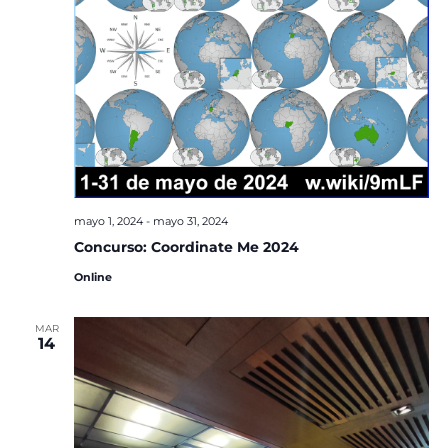
mayo 1, 2024
-
mayo 31, 2024
Concurso: Coordinate Me 2024
Online
MAR
14