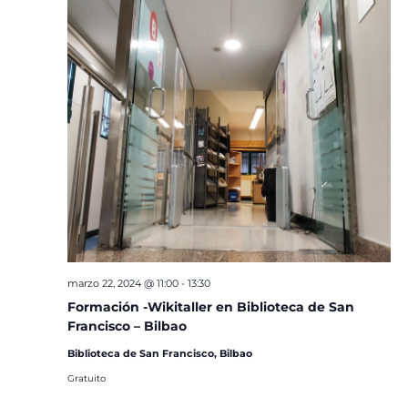
marzo 22, 2024 @ 11:00
-
13:30
Formación -Wikitaller en Biblioteca de San
Francisco – Bilbao
Biblioteca de San Francisco, Bilbao
Gratuito