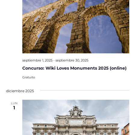
septiembre 1, 2025
-
septiembre 30, 2025
Concurso: Wiki Loves Monuments 2025 (online)
Gratuito
diciembre 2025
LUN
1