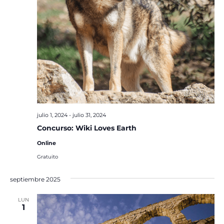
julio 1, 2024
-
julio 31, 2024
Concurso: Wiki Loves Earth
Online
Gratuito
septiembre 2025
LUN
1