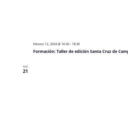
febrero 12, 2024 @ 16:30
-
18:30
Formación: Taller de edición Santa Cruz de Ca
MIÉ
21