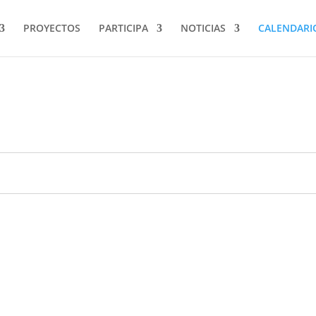
PROYECTOS
PARTICIPA
NOTICIAS
CALENDARI