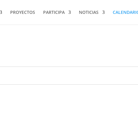
PROYECTOS
PARTICIPA
NOTICIAS
CALENDARI