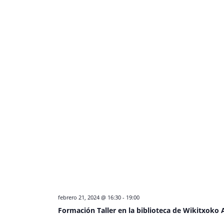
febrero 21, 2024 @ 16:30
-
19:00
Formación Taller en la biblioteca de Wikitxoko