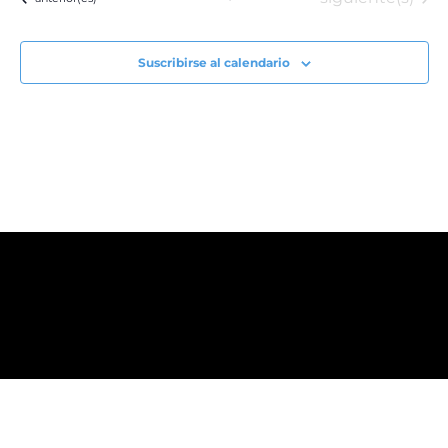
Suscribirse al calendario