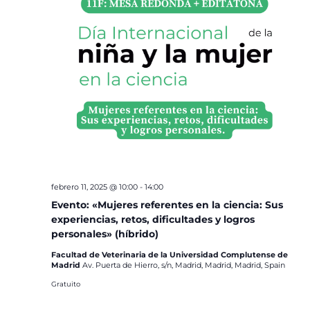
febrero 11, 2025 @ 10:00
-
14:00
Evento: «Mujeres referentes en la ciencia: Sus
experiencias, retos, dificultades y logros
personales» (híbrido)
Facultad de Veterinaria de la Universidad Complutense de
Madrid
Av. Puerta de Hierro, s/n, Madrid, Madrid, Madrid, Spain
Gratuito