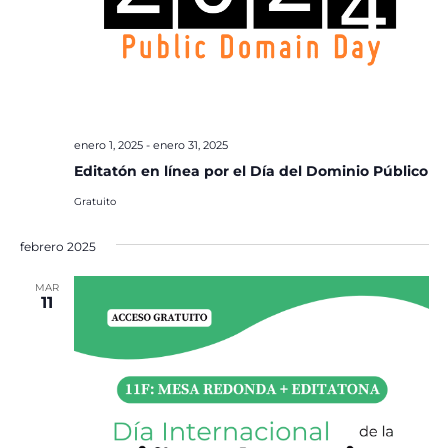
enero 1, 2025
-
enero 31, 2025
Editatón en línea por el Día del Dominio Público
Gratuito
febrero 2025
MAR
11