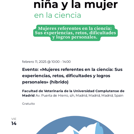
febrero 11, 2025 @ 10:00
-
14:00
Evento: «Mujeres referentes en la ciencia: Sus
experiencias, retos, dificultades y logros
personales» (híbrido)
Facultad de Veterinaria de la Universidad Complutense de
Madrid
Av. Puerta de Hierro, s/n, Madrid, Madrid, Madrid, Spain
Gratuito
VIE
14