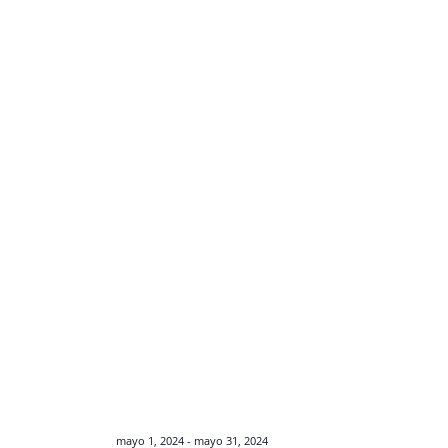
mayo 1, 2024
-
mayo 31, 2024