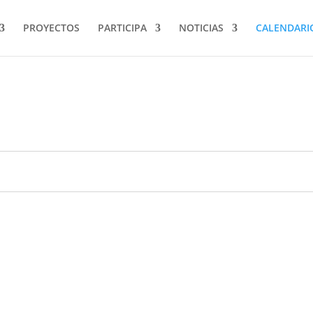
PROYECTOS
PARTICIPA
NOTICIAS
CALENDARI