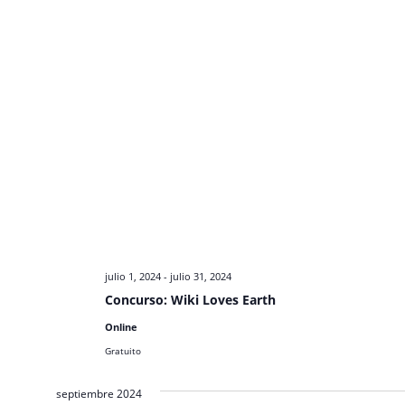
julio 1, 2024
-
julio 31, 2024
Concurso: Wiki Loves Earth
Online
Gratuito
septiembre 2024