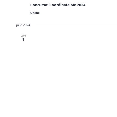
Concurso: Coordinate Me 2024
Online
julio 2024
LUN
1